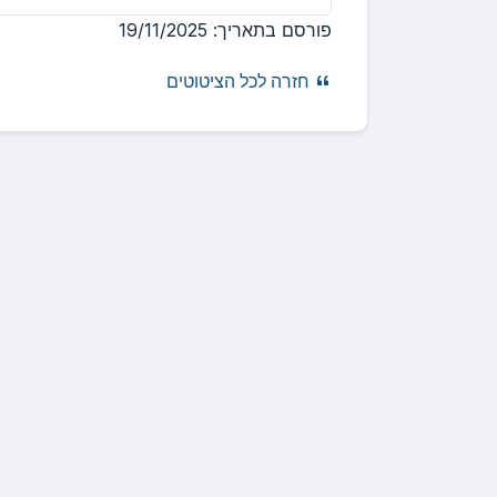
פורסם בתאריך:
19/11/2025
חזרה לכל הציטוטים