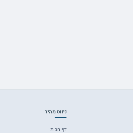
ניווט מהיר
דף הבית