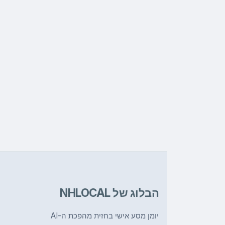
הבלוג של NHLOCAL
יומן מסע אישי בחזית מהפכת ה-AI